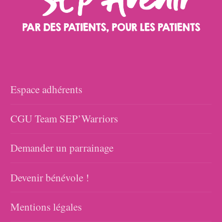
Espace adhérents
CGU Team SEP’Warriors
Demander un parrainage
Devenir bénévole !
Mentions légales