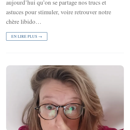
aujourd’hui qu’on se partage nos trucs et
astuces pour stimuler, voire retrouver notre
chère libido…
EN LIRE PLUS →