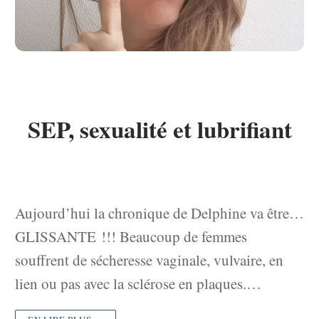
SEP, sexualité et lubrifiant
Aujourd’hui la chronique de Delphine va être…
GLISSANTE !!! Beaucoup de femmes
souffrent de sécheresse vaginale, vulvaire, en
lien ou pas avec la sclérose en plaques.…