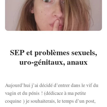
SEP et problèmes sexuels,
uro-génitaux, anaux
Aujourd’hui j’ai décidé d’entrer dans le vif du
vagin et du pénis ! (dédicace à ma petite
coquine ) je souhaiterais, le temps d’un post,