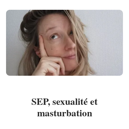
SEP, sexualité et
masturbation