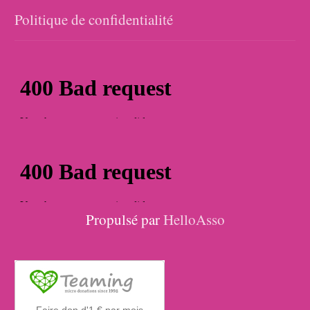
Politique de confidentialité
Propulsé par
HelloAsso