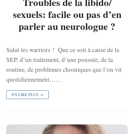
Troubles de la libido/
sexuels: facile ou pas d’en
parler au neurologue ?
Salut les warriors ! Que ce soit à cause de la
SEP, d’un traitement, d’une poussée, de la
routine, de problèmes chroniques que l’on vit
quotidiennement……
EN LIRE PLUS →