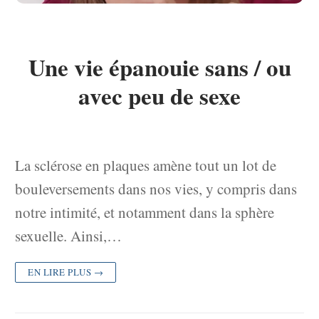
Une vie épanouie sans / ou
avec peu de sexe
La sclérose en plaques amène tout un lot de
bouleversements dans nos vies, y compris dans
notre intimité, et notamment dans la sphère
sexuelle. Ainsi,…
EN LIRE PLUS →