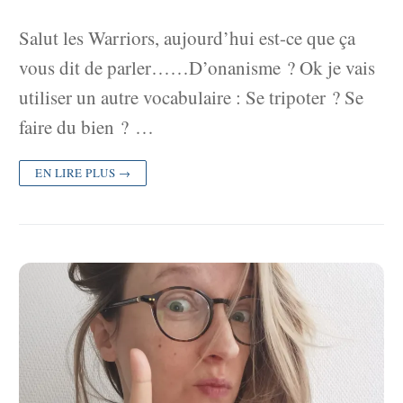
Salut les Warriors, aujourd’hui est-ce que ça
vous dit de parler……D’onanisme ? Ok je vais
utiliser un autre vocabulaire : Se tripoter ? Se
faire du bien ? …
EN LIRE PLUS →