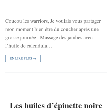
Coucou les warriors, Je voulais vous partager
mon moment bien être du coucher après une
grosse journée : Massage des jambes avec
l’huile de calendula…
EN LIRE PLUS →
Les huiles d’épinette noire