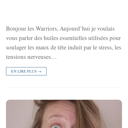
Bonjour les Warriors, Aujourd’hui je voulais
vous parler des huiles essentielles utilisées pour
soulager les maux de tête induit par le stress, les
tensions nerveuses…
EN LIRE PLUS →