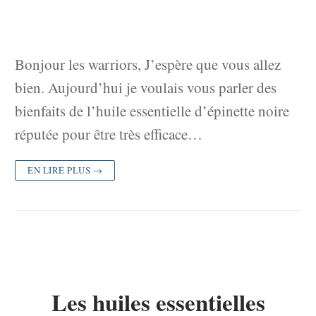
Bonjour les warriors, J’espère que vous allez
bien. Aujourd’hui je voulais vous parler des
bienfaits de l’huile essentielle d’épinette noire
réputée pour être très efficace…
EN LIRE PLUS →
Les huiles essentielles