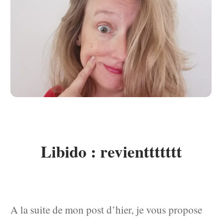
Libido : revienttttttt
A la suite de mon post d’hier, je vous propose