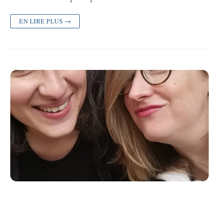
EN LIRE PLUS →