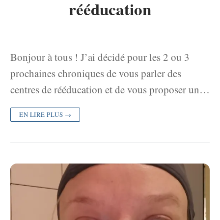
rééducation
Bonjour à tous ! J’ai décidé pour les 2 ou 3
prochaines chroniques de vous parler des
centres de rééducation et de vous proposer un…
EN LIRE PLUS →