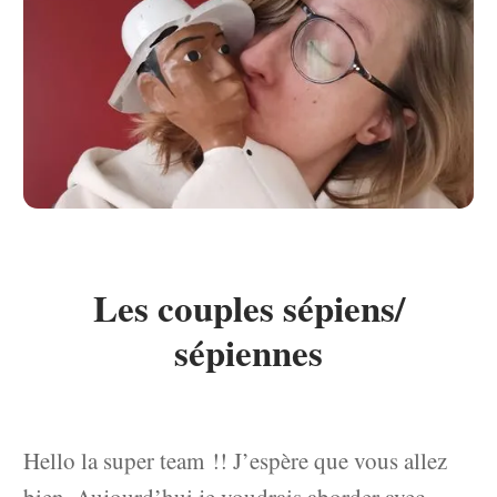
Les couples sépiens/
sépiennes
Hello la super team !! J’espère que vous allez