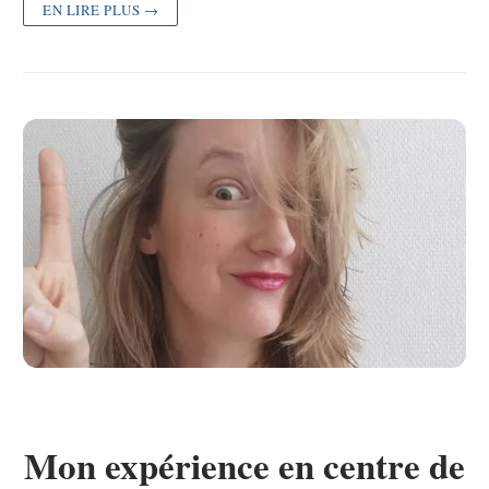
EN LIRE PLUS →
Mon expérience en centre de