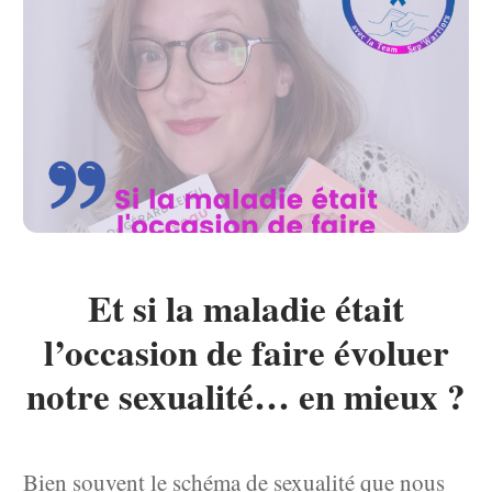
Et si la maladie était
l’occasion de faire évoluer
notre sexualité… en mieux ?
Bien souvent le schéma de sexualité que nous