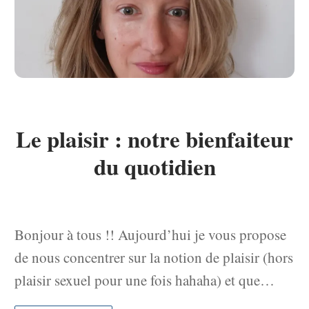
Le plaisir : notre bienfaiteur
du quotidien
Bonjour à tous !! Aujourd’hui je vous propose
de nous concentrer sur la notion de plaisir (hors
plaisir sexuel pour une fois hahaha) et que…