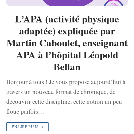
L’APA (activité physique
adaptée) expliquée par
Martin Caboulet, enseignant
APA à l’hôpital Léopold
Bellan
Bonjour à tous ! Je vous propose aujourd’hui à
travers un nouveau format de chronique, de
découvrir cette discipline, cette notion un peu
floue parfois…
EN LIRE PLUS →