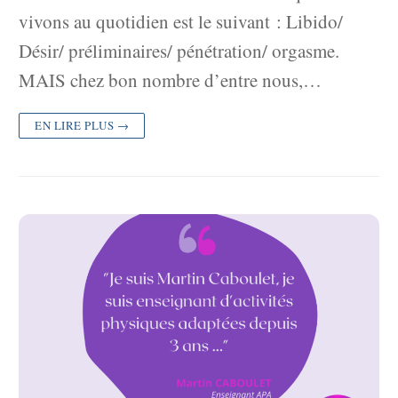
vivons au quotidien est le suivant : Libido/
Désir/ préliminaires/ pénétration/ orgasme.
MAIS chez bon nombre d’entre nous,…
EN LIRE PLUS →