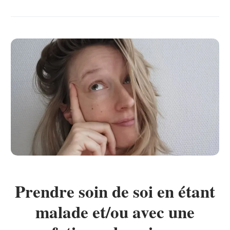
Prendre soin de soi en étant
malade et/ou avec une