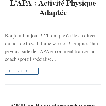
L’APA : Activité Physique
Adaptée
Bonjour bonjour ! Chronique écrite en direct
du lieu de travail d’une warrior ! Aujourd’hui
je vous parle de l’APA et comment trouver un
coach sportif spécialisé…
EN LIRE PLUS →
SEP et licenciement pour