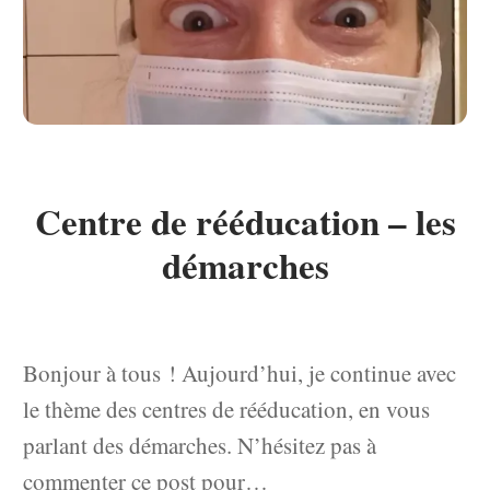
Centre de rééducation – les
démarches
Bonjour à tous ! Aujourd’hui, je continue avec
le thème des centres de rééducation, en vous
parlant des démarches. N’hésitez pas à
commenter ce post pour…