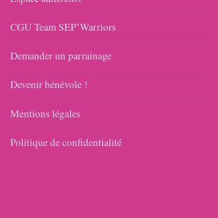
CGU Team SEP’Warriors
Demander un parrainage
Devenir bénévole !
Mentions légales
Politique de confidentialité