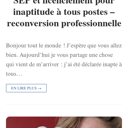
inaptitude à tous postes –
reconversion professionnelle
Bonjour tout le monde ! J’espère que vous allez
bien. Aujourd’hui je vous partage une chose
qui vient de m’arriver : j’ai été déclarée inapte à
tous…
EN LIRE PLUS →