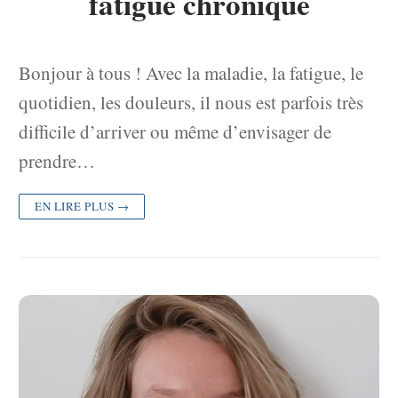
fatigue chronique
Bonjour à tous ! Avec la maladie, la fatigue, le
quotidien, les douleurs, il nous est parfois très
difficile d’arriver ou même d’envisager de
prendre…
EN LIRE PLUS →