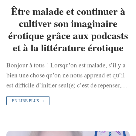
Être malade et continuer à
cultiver son imaginaire
érotique grâce aux podcasts
et à la littérature érotique
Bonjour à tous ! Lorsqu’on est malade, s’il y a
bien une chose qu’on ne nous apprend et qu’il
est difficile d’initier seul(e) c’est de repenser,…
EN LIRE PLUS →