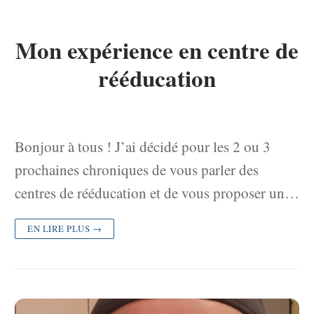
Mon expérience en centre de
rééducation
Bonjour à tous ! J’ai décidé pour les 2 ou 3
prochaines chroniques de vous parler des
centres de rééducation et de vous proposer un…
EN LIRE PLUS →