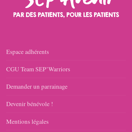
Espace adhérents
CGU Team SEP’Warriors
Demander un parrainage
Devenir bénévole !
Mentions légales