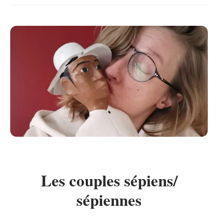
Les couples sépiens/
sépiennes