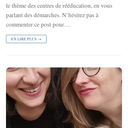
le thème des centres de rééducation, en vous
parlant des démarches. N’hésitez pas à
commenter ce post pour…
EN LIRE PLUS →