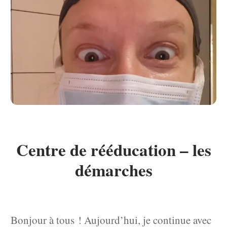
Centre de rééducation – les
démarches
Bonjour à tous ! Aujourd’hui, je continue avec