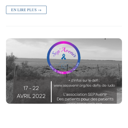
EN LIRE PLUS →