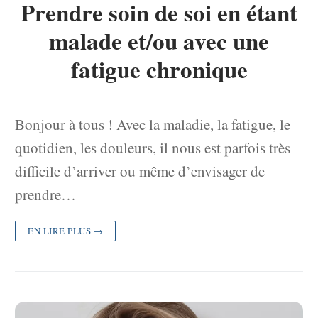
Prendre soin de soi en étant
malade et/ou avec une
fatigue chronique
Bonjour à tous ! Avec la maladie, la fatigue, le
quotidien, les douleurs, il nous est parfois très
difficile d’arriver ou même d’envisager de
prendre…
EN LIRE PLUS →