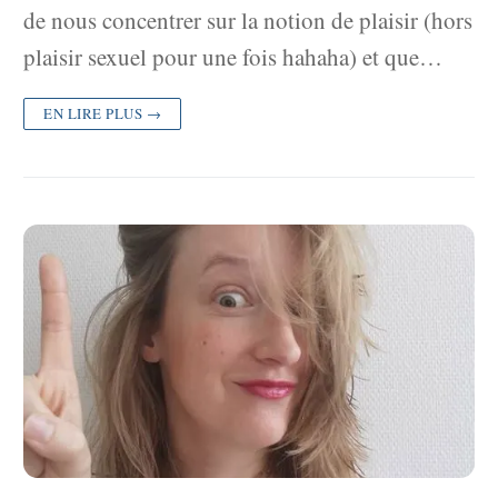
de nous concentrer sur la notion de plaisir (hors
plaisir sexuel pour une fois hahaha) et que…
EN LIRE PLUS →