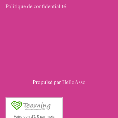
Politique de confidentialité
Propulsé par
HelloAsso