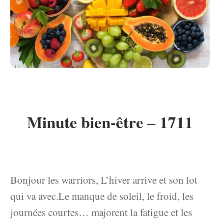
Minute bien-être – 1711
Bonjour les warriors, L’hiver arrive et son lot
qui va avec.Le manque de soleil, le froid, les
journées courtes… majorent la fatigue et les