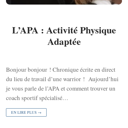
L’APA : Activité Physique
Adaptée
Bonjour bonjour ! Chronique écrite en direct
du lieu de travail d’une warrior ! Aujourd’hui
je vous parle de l’APA et comment trouver un
coach sportif spécialisé…
EN LIRE PLUS →