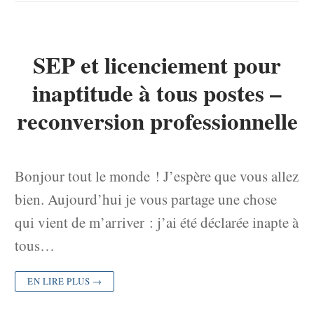
SEP et licenciement pour
inaptitude à tous postes –
reconversion professionnelle
Bonjour tout le monde ! J’espère que vous allez
bien. Aujourd’hui je vous partage une chose
qui vient de m’arriver : j’ai été déclarée inapte à
tous…
EN LIRE PLUS →