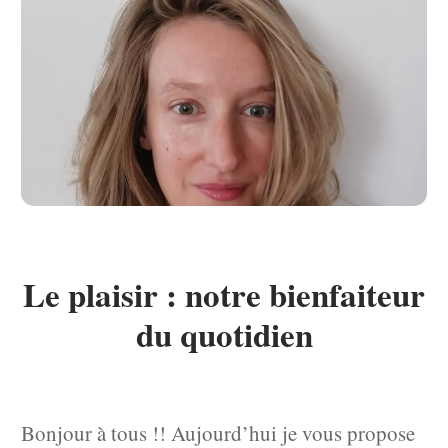
Le plaisir : notre bienfaiteur
du quotidien
Bonjour à tous !! Aujourd’hui je vous propose