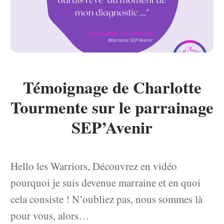
Témoignage de Charlotte
Tourmente sur le parrainage
SEP’Avenir
Hello les Warriors, Découvrez en vidéo
pourquoi je suis devenue marraine et en quoi
cela consiste ! N’oubliez pas, nous sommes là
pour vous, alors…