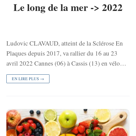
Le long de la mer -> 2022
Ludovic CLAVAUD, atteint de la Sclérose En
Plaques depuis 2017, va rallier du 16 au 23
avril 2022 Cannes (06) à Cassis (13) en vélo…
EN LIRE PLUS →