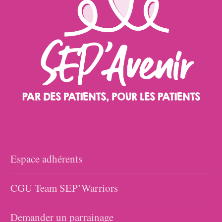
Espace adhérents
CGU Team SEP’Warriors
Demander un parrainage