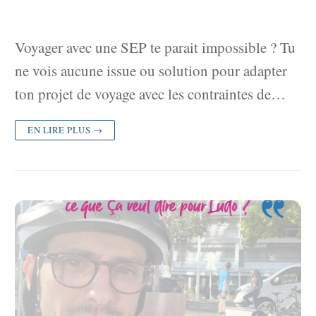
Voyager avec une SEP te parait impossible ? Tu
ne vois aucune issue ou solution pour adapter
ton projet de voyage avec les contraintes de…
EN LIRE PLUS →