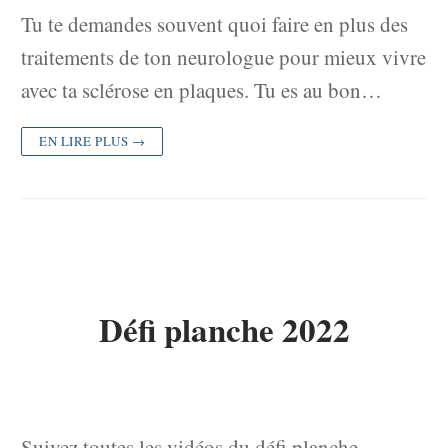
Tu te demandes souvent quoi faire en plus des
traitements de ton neurologue pour mieux vivre
avec ta sclérose en plaques. Tu es au bon…
EN LIRE PLUS →
Défi planche 2022
Suivez toutes les vidéos du défi planche –