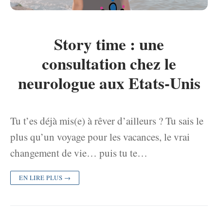
Story time : une
consultation chez le
neurologue aux Etats-Unis
Tu t’es déjà mis(e) à rêver d’ailleurs ? Tu sais le
plus qu’un voyage pour les vacances, le vrai
changement de vie… puis tu te…
EN LIRE PLUS →