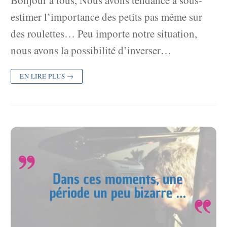
Bonjour à tous, Nous avons tendance à sous-
estimer l’importance des petits pas même sur
des roulettes… Peu importe notre situation,
nous avons la possibilité d’inverser…
EN LIRE PLUS →