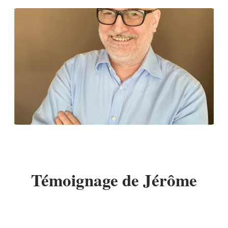
Témoignage de Jérôme