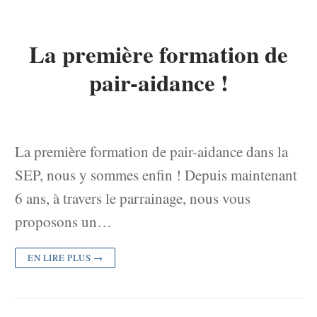
La première formation de
pair-aidance !
La première formation de pair-aidance dans la
SEP, nous y sommes enfin ! Depuis maintenant
6 ans, à travers le parrainage, nous vous
proposons un…
EN LIRE PLUS →