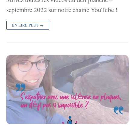
septembre 2022 sur notre chaine YouTube !
EN LIRE PLUS →