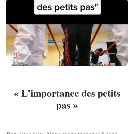
« L’importance des petits
pas »