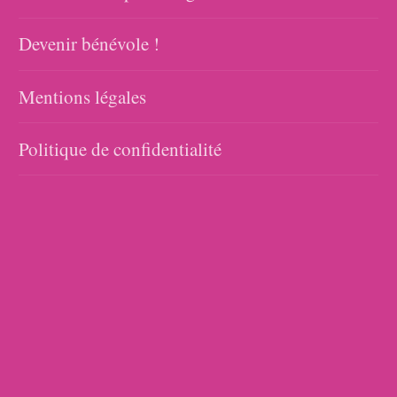
Devenir bénévole !
Mentions légales
Politique de confidentialité