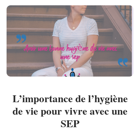
L’importance de l’hygiène
de vie pour vivre avec une
SEP