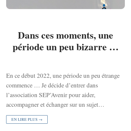
Dans ces moments, une
période un peu bizarre …
En ce début 2022, une période un peu étrange
commence … Je décide d’entrer dans
l’association SEP’Avenir pour aider,
accompagner et échanger sur un sujet…
EN LIRE PLUS →