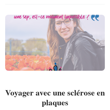
Voyager avec une sclérose en
plaques