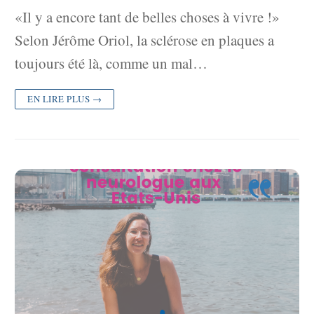
«Il y a encore tant de belles choses à vivre !»
Selon Jérôme Oriol, la sclérose en plaques a
toujours été là, comme un mal…
EN LIRE PLUS →