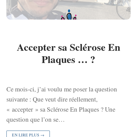
Accepter sa Sclérose En
Plaques … ?
Ce mois-ci, j’ai voulu me poser la question
suivante : Que veut dire réellement,
« accepter » sa Sclérose En Plaques ? Une
question que l’on se…
EN LIRE PLUS →