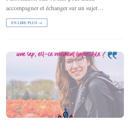
accompagner et échanger sur un sujet…
EN LIRE PLUS →