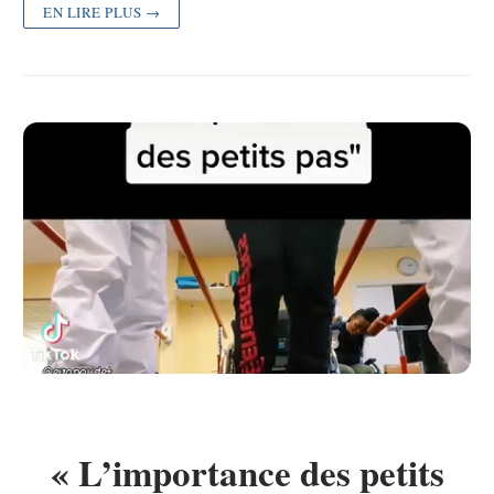
EN LIRE PLUS →
« L’importance des petits