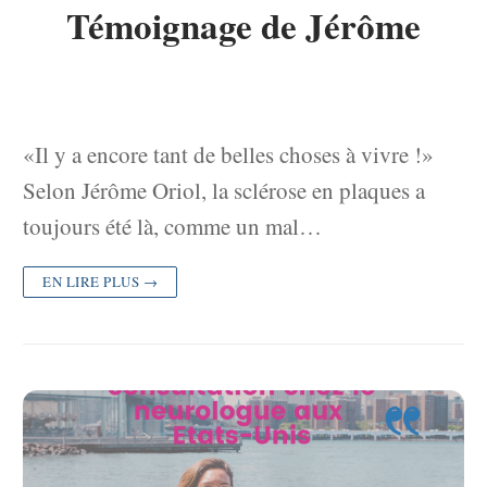
Témoignage de Jérôme
«Il y a encore tant de belles choses à vivre !»
Selon Jérôme Oriol, la sclérose en plaques a
toujours été là, comme un mal…
EN LIRE PLUS →