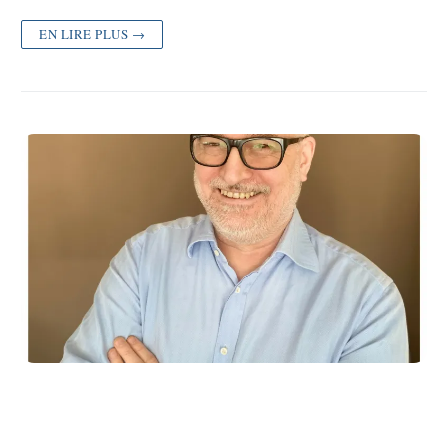
EN LIRE PLUS →