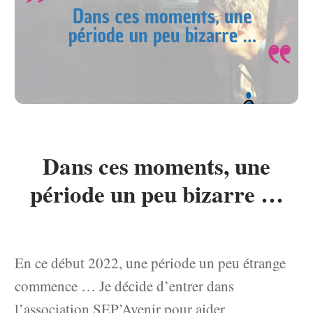
Dans ces moments, une
période un peu bizarre …
En ce début 2022, une période un peu étrange
commence … Je décide d’entrer dans
l’association SEP’Avenir pour aider,