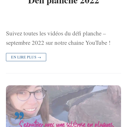
Suivez toutes les vidéos du défi planche –
septembre 2022 sur notre chaine YouTube !
EN LIRE PLUS →