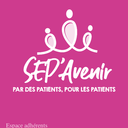
Espace adhérents