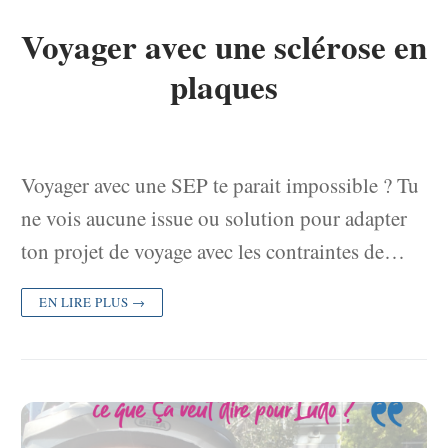
Voyager avec une sclérose en
plaques
Voyager avec une SEP te parait impossible ? Tu
ne vois aucune issue ou solution pour adapter
ton projet de voyage avec les contraintes de…
EN LIRE PLUS →