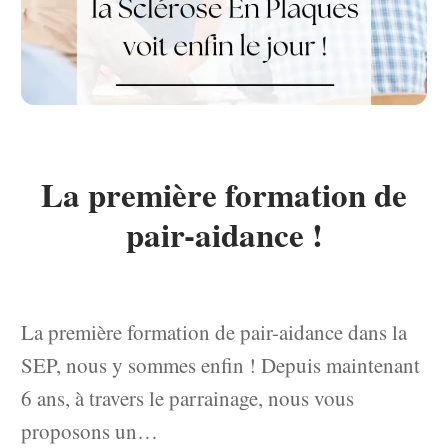
La première formation de
pair-aidance !
La première formation de pair-aidance dans la
SEP, nous y sommes enfin ! Depuis maintenant
6 ans, à travers le parrainage, nous vous
proposons un…