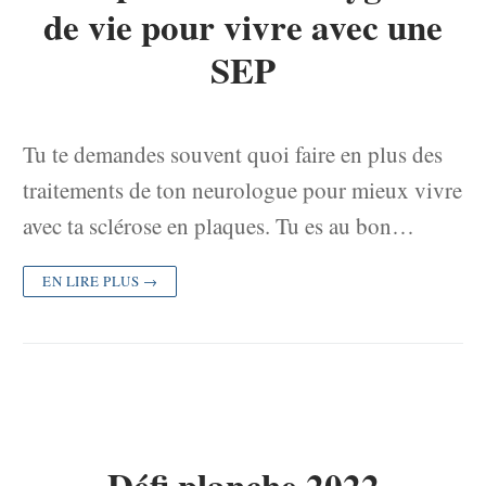
de vie pour vivre avec une
SEP
Tu te demandes souvent quoi faire en plus des
traitements de ton neurologue pour mieux vivre
avec ta sclérose en plaques. Tu es au bon…
EN LIRE PLUS →
Défi planche 2022