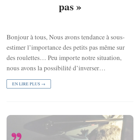
pas »
Bonjour à tous, Nous avons tendance à sous-
estimer l’importance des petits pas même sur
des roulettes… Peu importe notre situation,
nous avons la possibilité d’inverser…
EN LIRE PLUS →