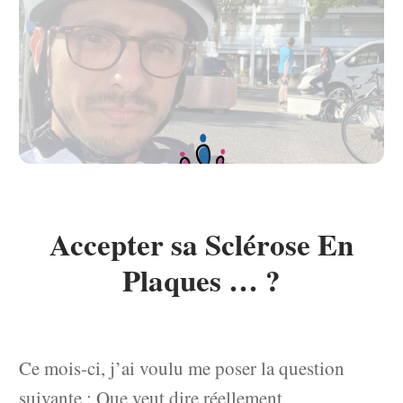
Accepter sa Sclérose En
Plaques … ?
Ce mois-ci, j’ai voulu me poser la question
suivante : Que veut dire réellement,