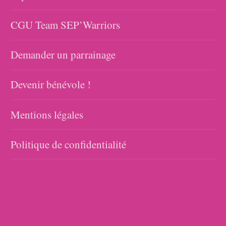
CGU Team SEP’Warriors
Demander un parrainage
Devenir bénévole !
Mentions légales
Politique de confidentialité