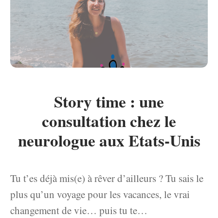
Story time : une
consultation chez le
neurologue aux Etats-Unis
Tu t’es déjà mis(e) à rêver d’ailleurs ? Tu sais le
plus qu’un voyage pour les vacances, le vrai
changement de vie… puis tu te…