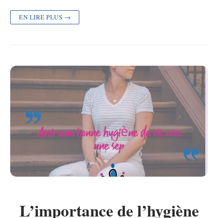
EN LIRE PLUS →
L’importance de l’hygiène