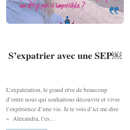
S’expatrier avec une SEP￼
L’expatriation, le grand rêve de beaucoup
d’entre nous qui souhaitons découvrir et vivre
l’expérience d’une vie. Je te vois d’ici me dire
« Alexandra, t’es…