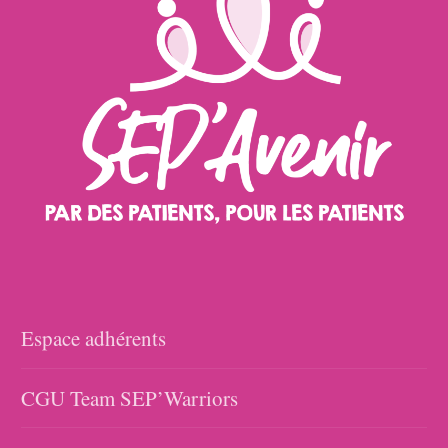
Espace adhérents
CGU Team SEP’Warriors