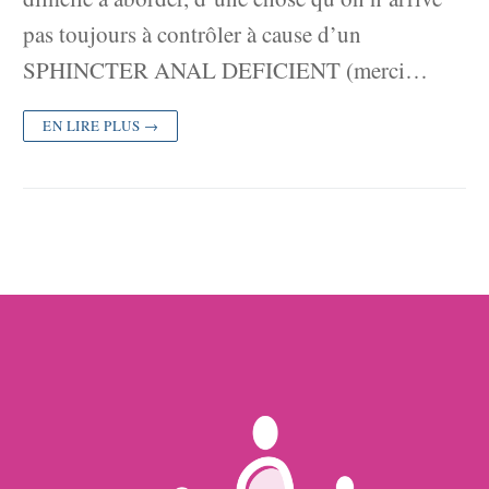
pas toujours à contrôler à cause d’un
SPHINCTER ANAL DEFICIENT (merci…
EN LIRE PLUS →