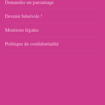
Demander un parrainage
Devenir bénévole !
Mentions légales
Politique de confidentialité