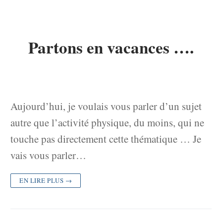
Partons en vacances ….
Aujourd’hui, je voulais vous parler d’un sujet
autre que l’activité physique, du moins, qui ne
touche pas directement cette thématique … Je
vais vous parler…
EN LIRE PLUS →