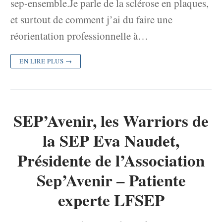
sep-ensemble.Je parle de la sclérose en plaques,
et surtout de comment j’ai du faire une
réorientation professionnelle à…
EN LIRE PLUS →
SEP’Avenir, les Warriors de
la SEP Eva Naudet,
Présidente de l’Association
Sep’Avenir – Patiente
experte LFSEP