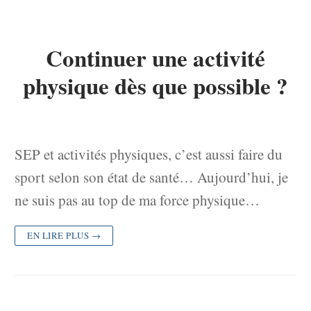
Continuer une activité
physique dès que possible ?
SEP et activités physiques, c’est aussi faire du
sport selon son état de santé… Aujourd’hui, je
ne suis pas au top de ma force physique…
EN LIRE PLUS →