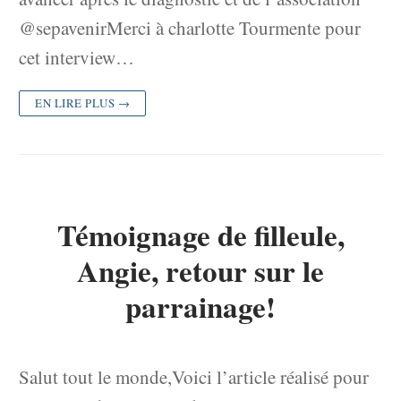
@sepavenirMerci à charlotte Tourmente pour
cet interview…
EN LIRE PLUS →
Témoignage de filleule,
Angie, retour sur le
parrainage!
Salut tout le monde,Voici l’article réalisé pour