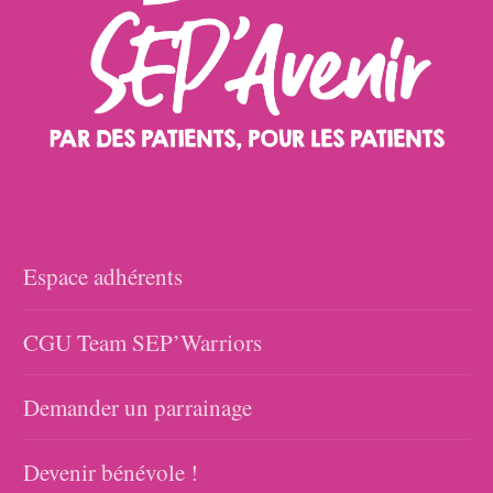
Espace adhérents
CGU Team SEP’Warriors
Demander un parrainage
Devenir bénévole !