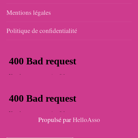
Mentions légales
Politique de confidentialité
Propulsé par
HelloAsso