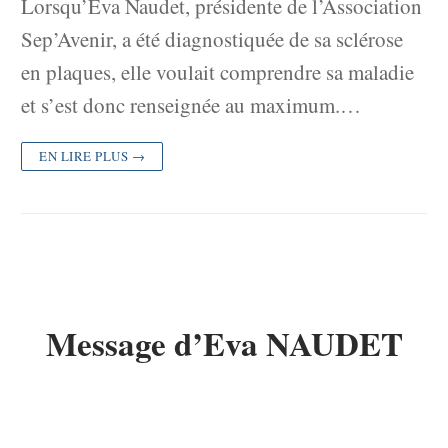
Lorsqu’Eva Naudet, présidente de l’Association
Sep’Avenir, a été diagnostiquée de sa sclérose
en plaques, elle voulait comprendre sa maladie
et s’est donc renseignée au maximum.…
EN LIRE PLUS →
Message d’Eva NAUDET