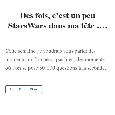
Des fois, c’est un peu
StarsWars dans ma tête ….
Cette semaine, je voudrais vous parler des
moments où l’on ne va pas bien, des moments
où l’on se pose 50 000 questions à la seconde,
…
EN LIRE PLUS →