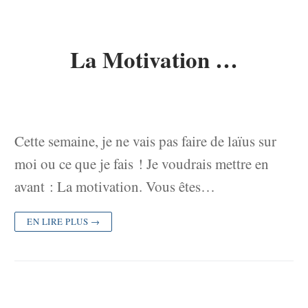
La Motivation …
Cette semaine, je ne vais pas faire de laïus sur
moi ou ce que je fais ! Je voudrais mettre en
avant : La motivation. Vous êtes…
EN LIRE PLUS →