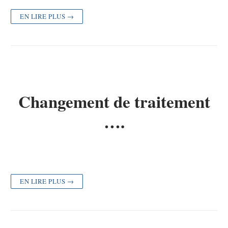
EN LIRE PLUS →
Changement de traitement
….
EN LIRE PLUS →