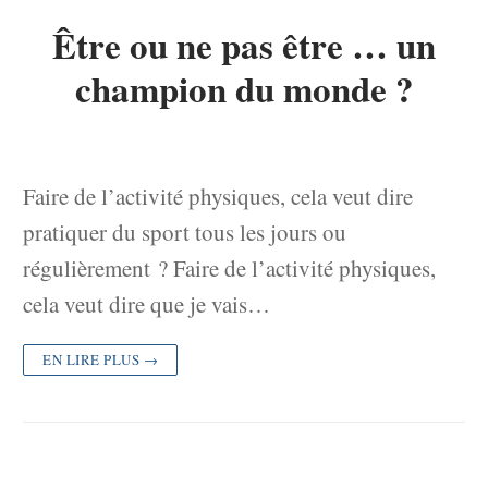
Être ou ne pas être … un
champion du monde ?
Faire de l’activité physiques, cela veut dire
pratiquer du sport tous les jours ou
régulièrement ? Faire de l’activité physiques,
cela veut dire que je vais…
EN LIRE PLUS →