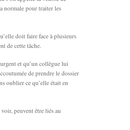
a normale pour traiter les
’elle doit faire face à plusieurs
nt de cette tâche.
l urgent et qu’un collègue lui
’accoutumée de prendre le dossier
s oublier ce qu’elle était en
voir, peuvent être liés au