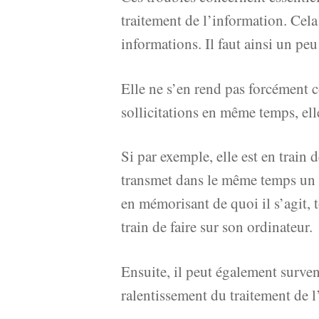
traitement de l’information. Cela
informations. Il faut ainsi un pe
Elle ne s’en rend pas forcément co
sollicitations en même temps, ell
Si par exemple, elle est en train 
transmet dans le même temps un do
en mémorisant de quoi il s’agit, 
train de faire sur son ordinateur.
Ensuite, il peut également surven
ralentissement du traitement de l