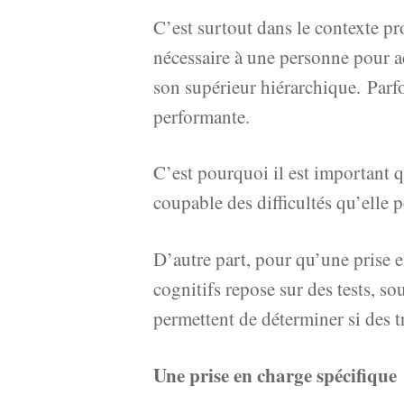
C’est surtout dans le contexte p
nécessaire à une personne pour acc
son supérieur hiérarchique. Parf
performante.
C’est pourquoi il est important q
coupable des difficultés qu’elle p
D’autre part, pour qu’une prise e
cognitifs repose sur des tests, s
permettent de déterminer si des tro
Une prise en charge spécifique