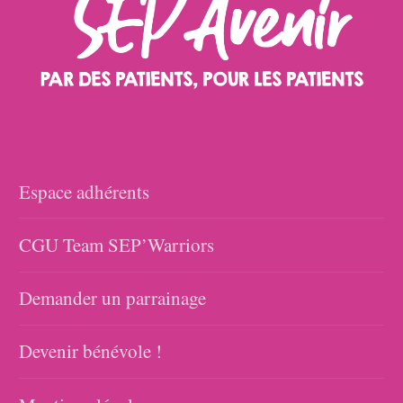
Espace adhérents
CGU Team SEP’Warriors
Demander un parrainage
Devenir bénévole !