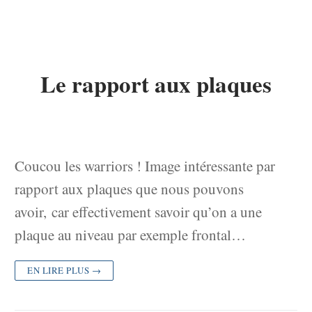
Le rapport aux plaques
Coucou les warriors ! Image intéressante par
rapport aux plaques que nous pouvons
avoir, car effectivement savoir qu’on a une
plaque au niveau par exemple frontal…
EN LIRE PLUS →