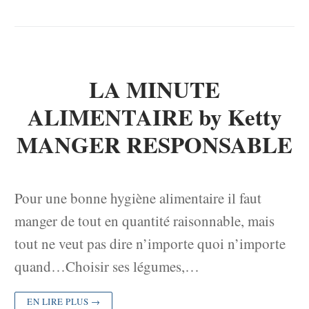
LA MINUTE
ALIMENTAIRE by Ketty
MANGER RESPONSABLE
Pour une bonne hygiène alimentaire il faut
manger de tout en quantité raisonnable, mais
tout ne veut pas dire n’importe quoi n’importe
quand…Choisir ses légumes,…
EN LIRE PLUS →