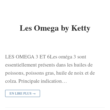
Les Omega by Ketty
LES OMEGA 3 ET 6Les oméga 3 sont
essentiellement présents dans les huiles de
poissons, poissons gras, huile de noix et de
colza. Principale indication…
EN LIRE PLUS →