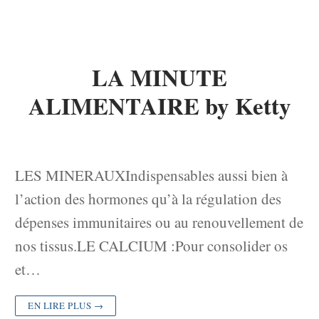
LA MINUTE
ALIMENTAIRE by Ketty
LES MINERAUXIndispensables aussi bien à
l’action des hormones qu’à la régulation des
dépenses immunitaires ou au renouvellement de
nos tissus.LE CALCIUM :Pour consolider os
et…
EN LIRE PLUS →