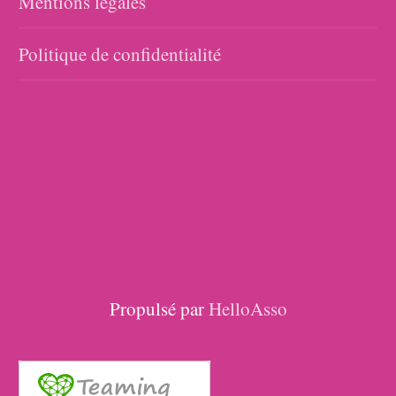
Mentions légales
Politique de confidentialité
Propulsé par
HelloAsso