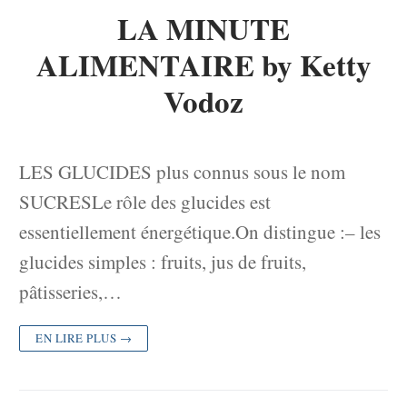
LA MINUTE
ALIMENTAIRE by Ketty
Vodoz
LES GLUCIDES plus connus sous le nom
SUCRESLe rôle des glucides est
essentiellement énergétique.On distingue :– les
glucides simples : fruits, jus de fruits,
pâtisseries,…
EN LIRE PLUS →