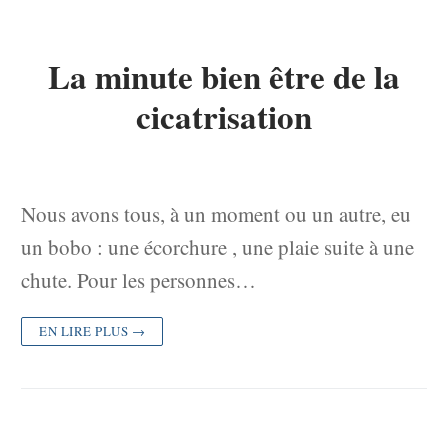
La minute bien être de la
cicatrisation
Nous avons tous, à un moment ou un autre, eu
un bobo : une écorchure , une plaie suite à une
chute. Pour les personnes…
EN LIRE PLUS →