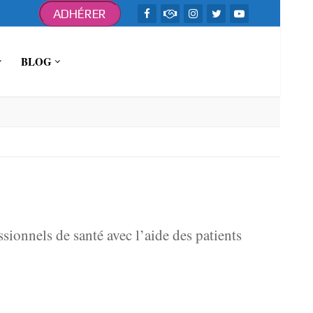
ADHÉRER
BLOG
ssionnels de santé avec l’aide des patients