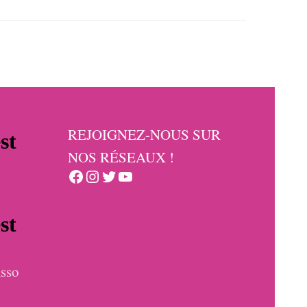
REJOIGNEZ-NOUS SUR
NOS RÉSEAUX !
Facebook
Instagram
Twitter
YouTube
sso