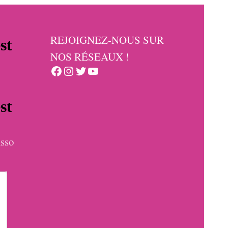
REJOIGNEZ-NOUS SUR
NOS RÉSEAUX !
Facebook
Instagram
Twitter
YouTube
sso