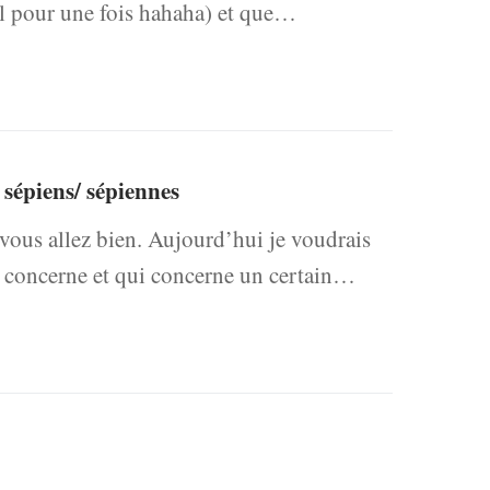
uel pour une fois hahaha) et que…
 sépiens/ sépiennes
 vous allez bien. Aujourd’hui je voudrais
e concerne et qui concerne un certain…