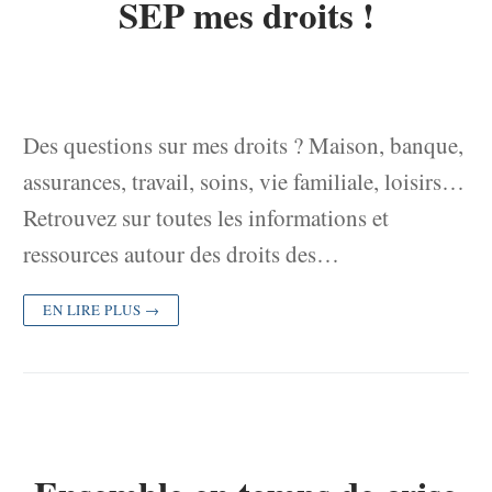
SEP mes droits !
Des questions sur mes droits ? Maison, banque,
assurances, travail, soins, vie familiale, loisirs…
Retrouvez sur toutes les informations et
ressources autour des droits des…
EN LIRE PLUS →