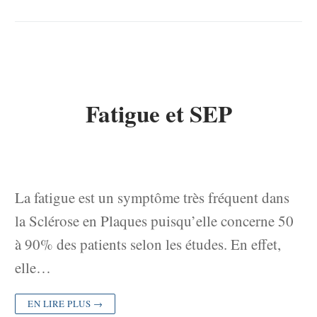
Fatigue et SEP
La fatigue est un symptôme très fréquent dans
la Sclérose en Plaques puisqu’elle concerne 50
à 90% des patients selon les études. En effet,
elle…
EN LIRE PLUS →