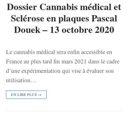
Dossier Cannabis médical et
Sclérose en plaques Pascal
Douek – 13 octobre 2020
Le cannabis médical sera enfin accessible en
France au plus tard fin mars 2021 dans le cadre
d’une expérimentation qui vise à évaluer son
utilisation…
EN LIRE PLUS →