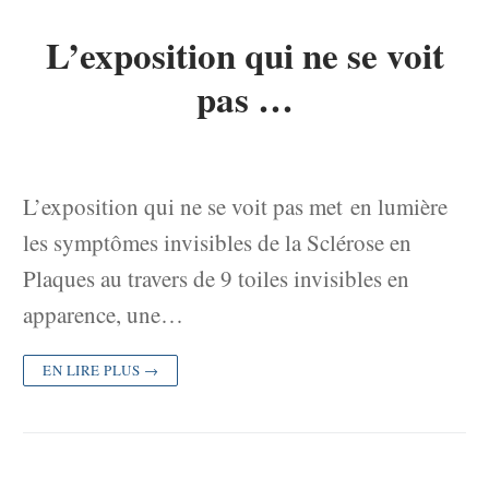
L’exposition qui ne se voit
pas …
L’exposition qui ne se voit pas met en lumière
les symptômes invisibles de la Sclérose en
Plaques au travers de 9 toiles invisibles en
apparence, une…
EN LIRE PLUS →