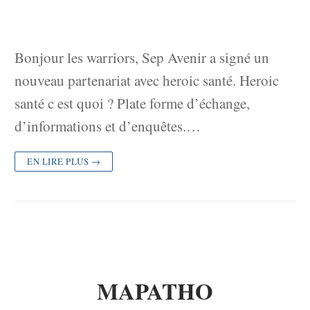
Bonjour les warriors, Sep Avenir a signé un
nouveau partenariat avec heroic santé. Heroic
santé c est quoi ? Plate forme d’échange,
d’informations et d’enquêtes.…
EN LIRE PLUS →
MAPATHO