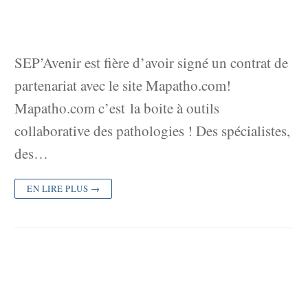
SEP’Avenir est fière d’avoir signé un contrat de
partenariat avec le site Mapatho.com!
Mapatho.com c’est la boite à outils
collaborative des pathologies ! Des spécialistes,
des…
EN LIRE PLUS →