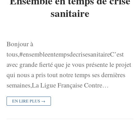
Ensemble en temps de crise
sanitaire
Bonjour à
tous,#ensembleentempsdecrisesanitaireC’est
avec grande fierté que je vous présente le projet
qui nous a pris tout notre temps ses dernières
semaines,La Ligue Française Contre…
EN LIRE PLUS →