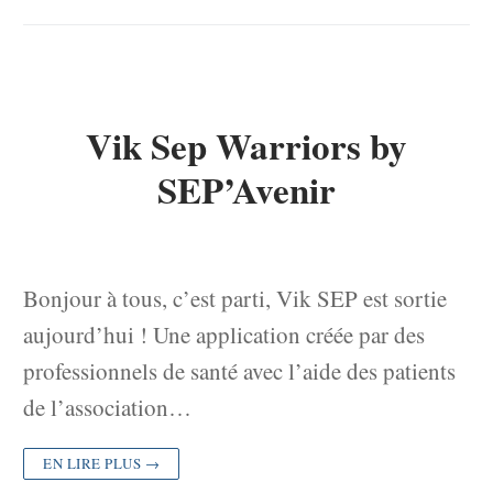
Vik Sep Warriors by
SEP’Avenir
Bonjour à tous, c’est parti, Vik SEP est sortie
aujourd’hui ! Une application créée par des
professionnels de santé avec l’aide des patients
de l’association…
EN LIRE PLUS →