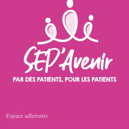
Espace adhérents