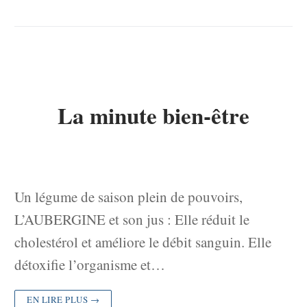
La minute bien-être
Un légume de saison plein de pouvoirs,
L’AUBERGINE et son jus : Elle réduit le
cholestérol et améliore le débit sanguin. Elle
détoxifie l’organisme et…
EN LIRE PLUS →