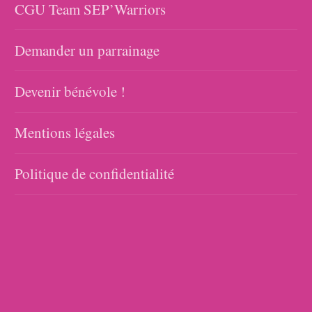
CGU Team SEP’Warriors
Demander un parrainage
Devenir bénévole !
Mentions légales
Politique de confidentialité