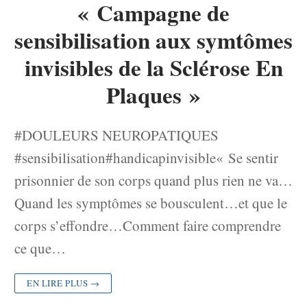
« Campagne de
sensibilisation aux symtômes
invisibles de la Sclérose En
Plaques »
#DOULEURS NEUROPATIQUES
#sensibilisation#handicapinvisible« Se sentir
prisonnier de son corps quand plus rien ne va…
Quand les symptômes se bousculent…et que le
corps s’effondre…Comment faire comprendre
ce que…
EN LIRE PLUS →