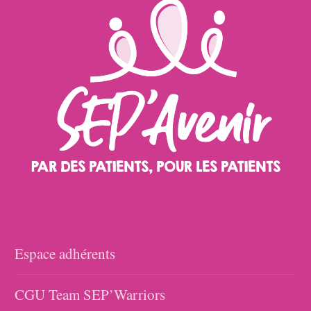
Espace adhérents
CGU Team SEP’Warriors