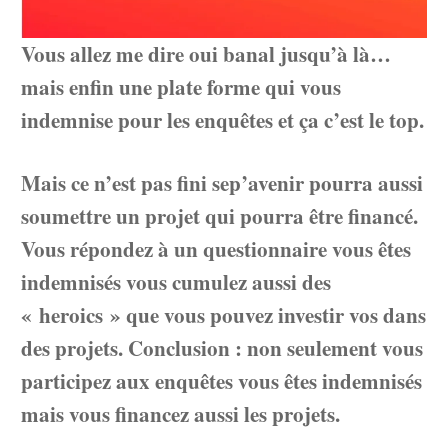
Vous allez me dire oui banal jusqu’à là…
mais enfin une plate forme qui vous
indemnise pour les enquêtes et ça c’est le top.
Mais ce n’est pas fini sep’avenir pourra aussi
soumettre un projet qui pourra être financé.
Vous répondez à un questionnaire vous êtes
indemnisés vous cumulez aussi des
« heroics » que vous pouvez investir vos dans
des projets. Conclusion : non seulement vous
participez aux enquêtes vous êtes indemnisés
mais vous financez aussi les projets.