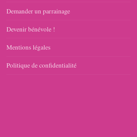
Demander un parrainage
Devenir bénévole !
Mentions légales
Politique de confidentialité