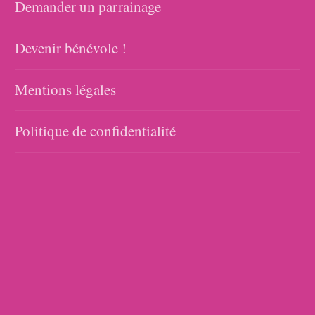
Demander un parrainage
Devenir bénévole !
Mentions légales
Politique de confidentialité