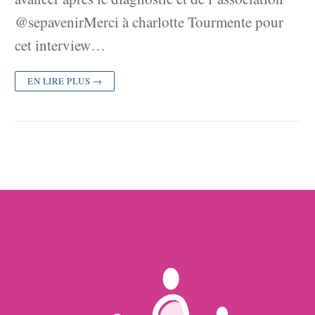
@sepavenirMerci à charlotte Tourmente pour
cet interview…
EN LIRE PLUS →