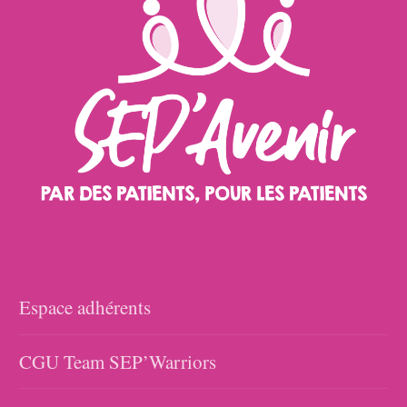
Espace adhérents
CGU Team SEP’Warriors