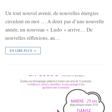
Un tout nouvel avenir, de nouvelles énergies
circulent en moi … A deux pas d’une nouvelle
année, un nouveau « Ludo » arrive… De
nouvelles réflexions, au…
EN LIRE PLUS →