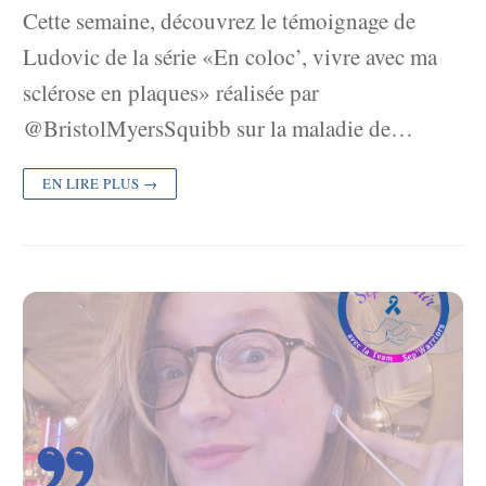
Cette semaine, découvrez le témoignage de
Ludovic de la série «En coloc’, vivre avec ma
sclérose en plaques» réalisée par
@BristolMyersSquibb sur la maladie de…
EN LIRE PLUS →