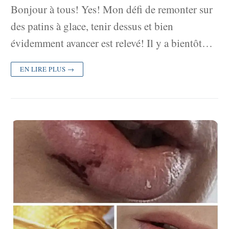
Bonjour à tous! Yes! Mon défi de remonter sur
des patins à glace, tenir dessus et bien
évidemment avancer est relevé! Il y a bientôt…
EN LIRE PLUS →