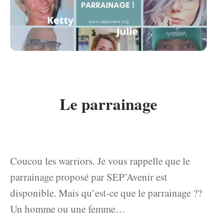
Le parrainage
Coucou les warriors. Je vous rappelle que le
parrainage proposé par SEP’Avenir est
disponible. Mais qu’est-ce que le parrainage ??
Un homme ou une femme…