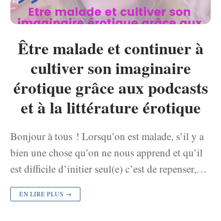
Être malade et continuer à
cultiver son imaginaire
érotique grâce aux podcasts
et à la littérature érotique
Bonjour à tous ! Lorsqu’on est malade, s’il y a
bien une chose qu’on ne nous apprend et qu’il
est difficile d’initier seul(e) c’est de repenser,…
EN LIRE PLUS →