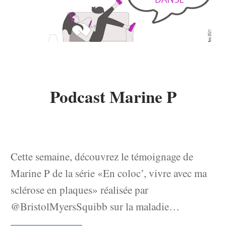
Podcast Marine P
Cette semaine, découvrez le témoignage de
Marine P de la série «En coloc’, vivre avec ma
sclérose en plaques» réalisée par
@BristolMyersSquibb sur la maladie…