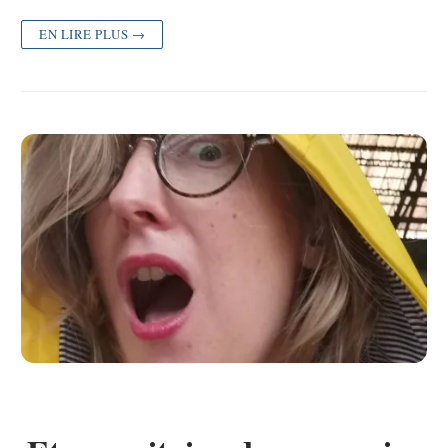
EN LIRE PLUS →