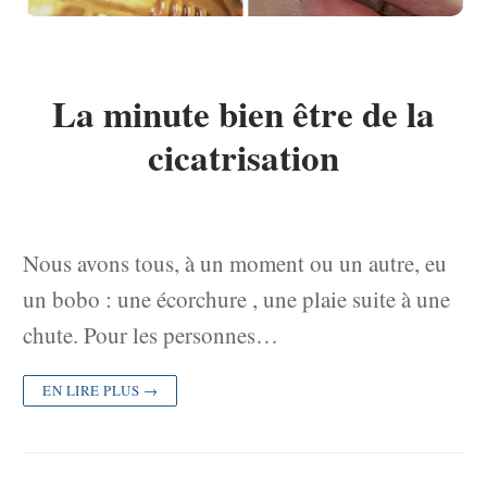
La minute bien être de la
cicatrisation
Nous avons tous, à un moment ou un autre, eu
un bobo : une écorchure , une plaie suite à une
chute. Pour les personnes…
EN LIRE PLUS →