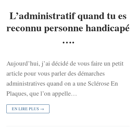
L’administratif quand tu es
reconnu personne handicapé
….
Aujourd’hui, j’ai décidé de vous faire un petit
article pour vous parler des démarches
administratives quand on a une Sclérose En
Plaques, que l’on appelle…
EN LIRE PLUS →