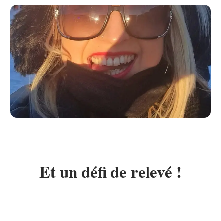
Et un défi de relevé !