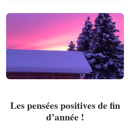
Les pensées positives de fin
d’année !