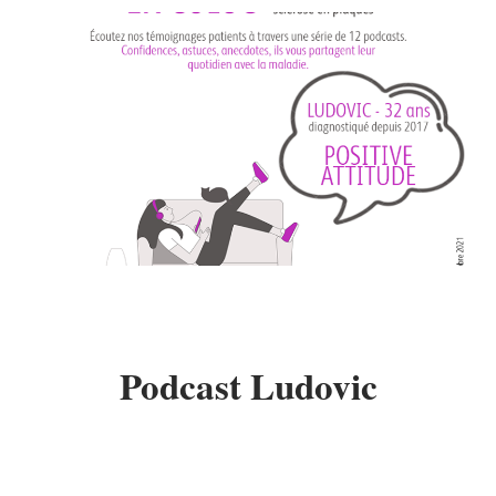
Podcast Ludovic