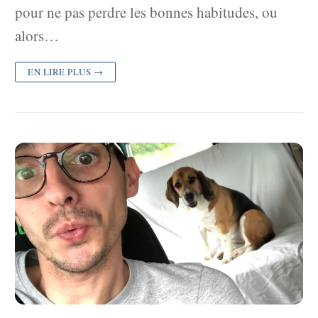
pour ne pas perdre les bonnes habitudes, ou
alors…
EN LIRE PLUS →