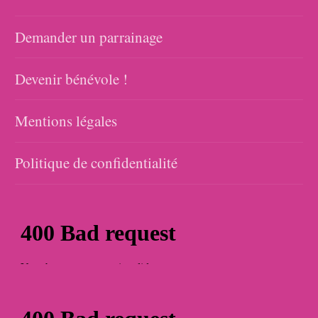
Demander un parrainage
Devenir bénévole !
Mentions légales
Politique de confidentialité