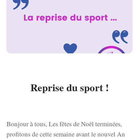
Reprise du sport !
Bonjour à tous, Les fêtes de Noël terminées,
profitons de cette semaine avant le nouvel An