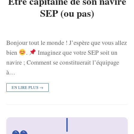
Etre capitaine de son navire
SEP (ou pas)
Bonjour tout le monde ! J’espère que vous allez
bien
.
Imaginez que votre SEP soit un
navire ; Comment se constituerait l’équipage
à…
EN LIRE PLUS →