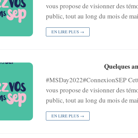
vous propose de visionner des témoi
public, tout au long du mois de m
EN LIRE PLUS →
Quelques an
#MSDay2022#ConnexionSEP Cette a
vous propose de visionner des témoi
public, tout au long du mois de m
EN LIRE PLUS →