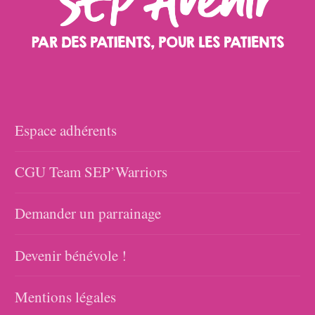
Espace adhérents
CGU Team SEP’Warriors
Demander un parrainage
Devenir bénévole !
Mentions légales