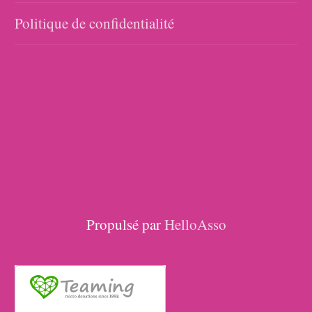
Politique de confidentialité
Propulsé par
HelloAsso