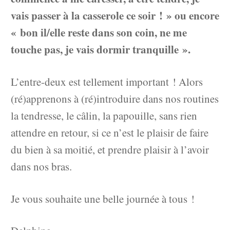
vais passer à la casserole ce soir ! » ou encore
« bon il/elle reste dans son coin, ne me
touche pas, je vais dormir tranquille ».
L’entre-deux est tellement important ! Alors
(ré)apprenons à (ré)introduire dans nos routines
la tendresse, le câlin, la papouille, sans rien
attendre en retour, si ce n’est le plaisir de faire
du bien à sa moitié, et prendre plaisir à l’avoir
dans nos bras.
Je vous souhaite une belle journée à tous !