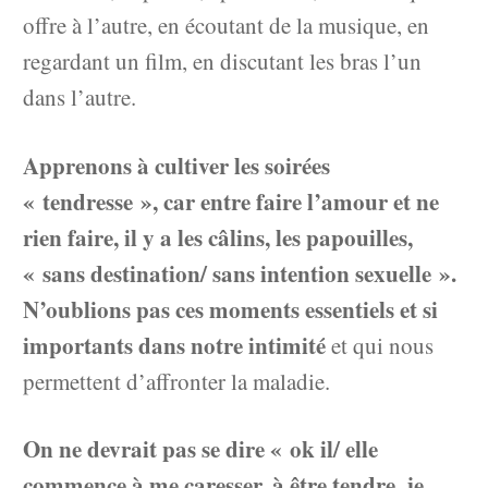
offre à l’autre, en écoutant de la musique, en
regardant un film, en discutant les bras l’un
dans l’autre.
Apprenons à cultiver les soirées
« tendresse », car entre faire l’amour et ne
rien faire, il y a les câlins, les papouilles,
« sans destination/ sans intention sexuelle ».
N’oublions pas ces moments essentiels et si
importants dans notre intimité
et qui nous
permettent d’affronter la maladie.
On ne devrait pas se dire « ok il/ elle
commence à me caresser, à être tendre, je