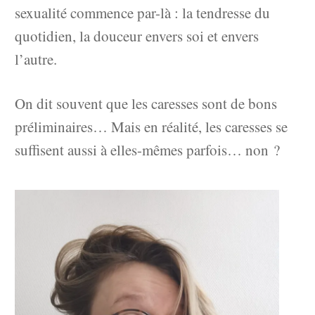
sexualité commence par-là : la tendresse du
quotidien, la douceur envers soi et envers
l’autre.
On dit souvent que les caresses sont de bons
préliminaires… Mais en réalité, les caresses se
suffisent aussi à elles-mêmes parfois… non ?