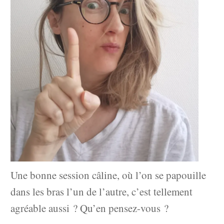
Une bonne session câline, où l’on se papouille
dans les bras l’un de l’autre, c’est tellement
agréable aussi ? Qu’en pensez-vous ?