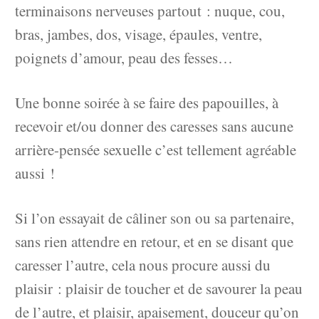
terminaisons nerveuses partout : nuque, cou,
bras, jambes, dos, visage, épaules, ventre,
poignets d’amour, peau des fesses…
Une bonne soirée à se faire des papouilles, à
recevoir et/ou donner des caresses sans aucune
arrière-pensée sexuelle c’est tellement agréable
aussi !
Si l’on essayait de câliner son ou sa partenaire,
sans rien attendre en retour, et en se disant que
caresser l’autre, cela nous procure aussi du
plaisir : plaisir de toucher et de savourer la peau
de l’autre, et plaisir, apaisement, douceur qu’on