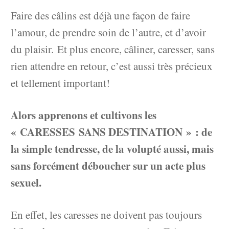
Faire des câlins est déjà une façon de faire
l’amour, de prendre soin de l’autre, et d’avoir
du plaisir. Et plus encore, câliner, caresser, sans
rien attendre en retour, c’est aussi très précieux
et tellement important!
Alors apprenons et cultivons les
« CARESSES SANS DESTINATION » : de
la simple tendresse, de la volupté aussi, mais
sans forcément déboucher sur un acte plus
sexuel.
En effet, les caresses ne doivent pas toujours