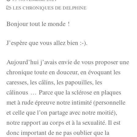
LES CHRONIQUES DE DELPHINE
Bonjour tout le monde !
J’espère que vous allez bien :-).
Aujourd’hui j’avais envie de vous proposer une
chronique toute en douceur, en évoquant les
caresses, les câlins, les papouilles, les
câlinous … Parce que la sclérose en plaques
met à rude épreuve notre intimité (personnelle
et celle que l’on partage avec notre moitié),
notre rapport au corps et à la sexualité. Il est
donc important de ne pas oublier que la