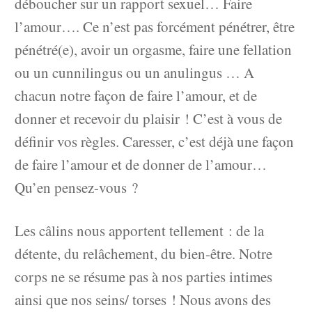
déboucher sur un rapport sexuel… Faire
l’amour…. Ce n’est pas forcément pénétrer, être
pénétré(e), avoir un orgasme, faire une fellation
ou un cunnilingus ou un anulingus … A
chacun notre façon de faire l’amour, et de
donner et recevoir du plaisir ! C’est à vous de
définir vos règles. Caresser, c’est déjà une façon
de faire l’amour et de donner de l’amour…
Qu’en pensez-vous ?
Les câlins nous apportent tellement : de la
détente, du relâchement, du bien-être. Notre
corps ne se résume pas à nos parties intimes
ainsi que nos seins/ torses ! Nous avons des