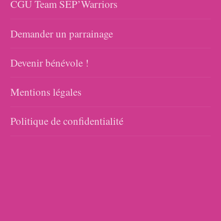
CGU Team SEP’Warriors
Demander un parrainage
Devenir bénévole !
Mentions légales
Politique de confidentialité