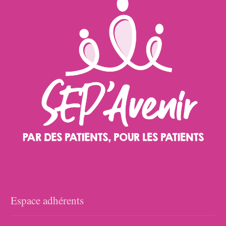
Espace adhérents