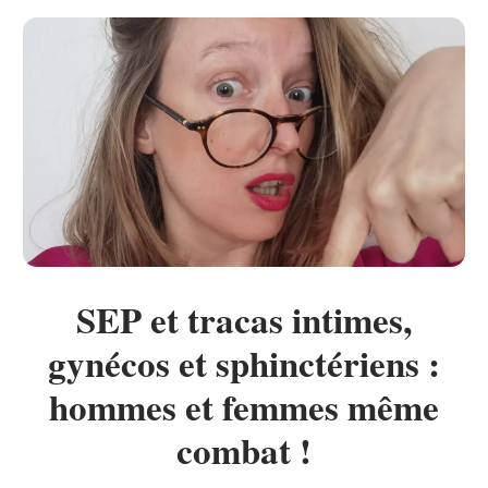
SEP et tracas intimes,
gynécos et sphinctériens :
hommes et femmes même
combat !