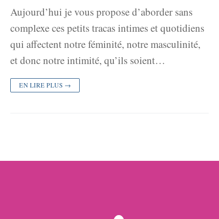
Aujourd’hui je vous propose d’aborder sans
complexe ces petits tracas intimes et quotidiens
qui affectent notre féminité, notre masculinité,
et donc notre intimité, qu’ils soient…
EN LIRE PLUS →