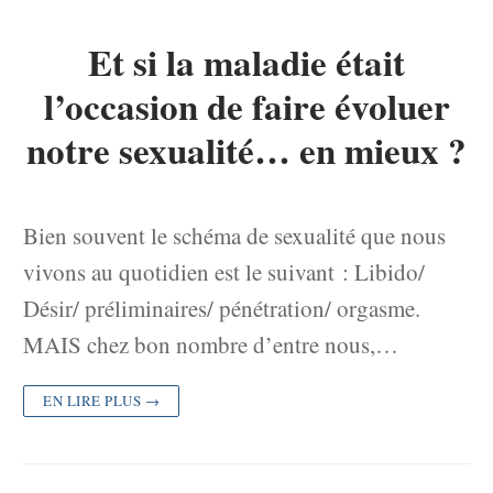
Et si la maladie était
l’occasion de faire évoluer
notre sexualité… en mieux ?
Bien souvent le schéma de sexualité que nous
vivons au quotidien est le suivant : Libido/
Désir/ préliminaires/ pénétration/ orgasme.
MAIS chez bon nombre d’entre nous,…
EN LIRE PLUS →