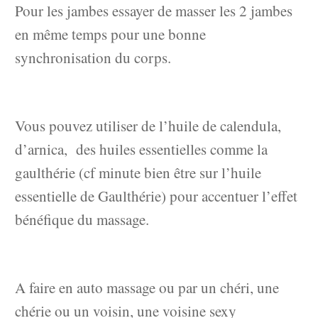
Pour les jambes essayer de masser les 2 jambes
en même temps pour une bonne
synchronisation du corps.
Vous pouvez utiliser de l’huile de calendula,
d’arnica, des huiles essentielles comme la
gaulthérie (cf minute bien être sur l’huile
essentielle de Gaulthérie) pour accentuer l’effet
bénéfique du massage.
A faire en auto massage ou par un chéri, une
chérie ou un voisin, une voisine sexy