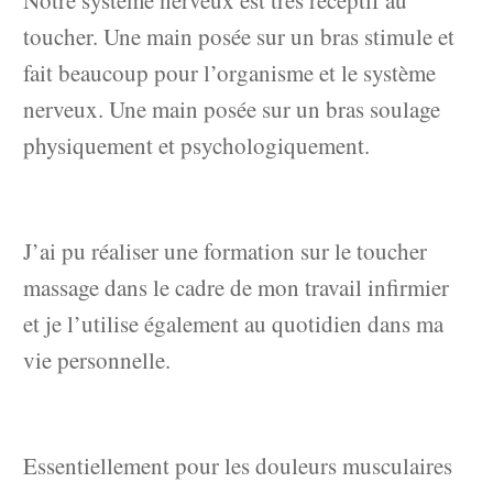
Notre système nerveux est très réceptif au
toucher. Une main posée sur un bras stimule et
fait beaucoup pour l’organisme et le système
nerveux. Une main posée sur un bras soulage
physiquement et psychologiquement.
J’ai pu réaliser une formation sur le toucher
massage dans le cadre de mon travail infirmier
et je l’utilise également au quotidien dans ma
vie personnelle.
Essentiellement pour les douleurs musculaires