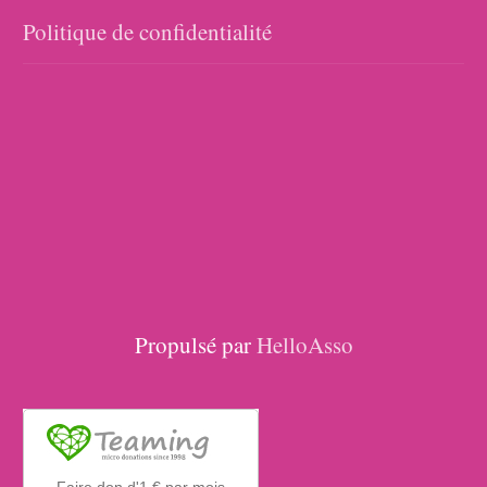
Politique de confidentialité
Propulsé par
HelloAsso