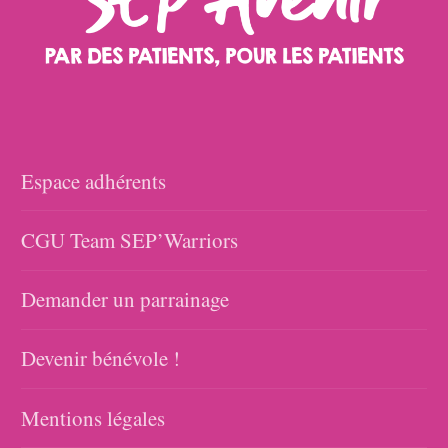
Espace adhérents
CGU Team SEP’Warriors
Demander un parrainage
Devenir bénévole !
Mentions légales