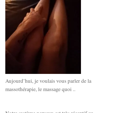
Aujourd’hui, je voulais vous parler de la
massothérapie, le massage quoi ..