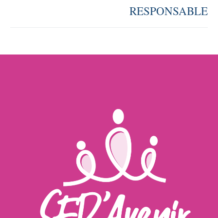
RESPONSABLE