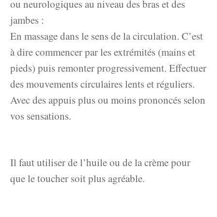
ou neurologiques au niveau des bras et des
jambes :
En massage dans le sens de la circulation. C’est
à dire commencer par les extrémités (mains et
pieds) puis remonter progressivement. Effectuer
des mouvements circulaires lents et réguliers.
Avec des appuis plus ou moins prononcés selon
vos sensations.
Il faut utiliser de l’huile ou de la crème pour
que le toucher soit plus agréable.