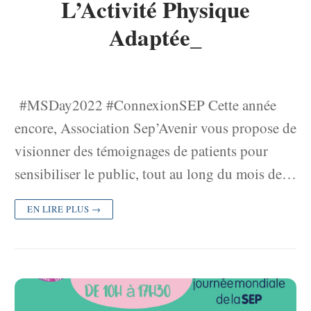
L’Activité Physique
Adaptée_
#MSDay2022 #ConnexionSEP Cette année
encore, Association Sep’Avenir vous propose de
visionner des témoignages de patients pour
sensibiliser le public, tout au long du mois de…
EN LIRE PLUS →