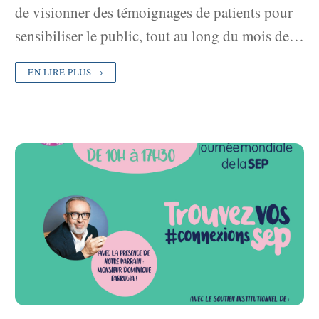
de visionner des témoignages de patients pour
sensibiliser le public, tout au long du mois de…
EN LIRE PLUS →