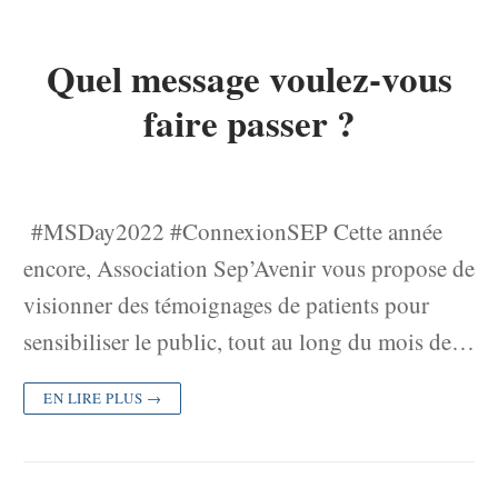
Quel message voulez-vous
faire passer ?
#MSDay2022 #ConnexionSEP Cette année
encore, Association Sep’Avenir vous propose de
visionner des témoignages de patients pour
sensibiliser le public, tout au long du mois de…
EN LIRE PLUS →