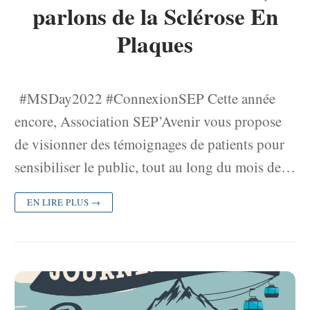
parlons de la Sclérose En
Plaques
#MSDay2022 #ConnexionSEP Cette année
encore, Association SEP’Avenir vous propose
de visionner des témoignages de patients pour
sensibiliser le public, tout au long du mois de…
EN LIRE PLUS →