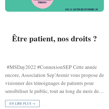
Être patient, nos droits ?
#MSDay2022 #ConnexionSEP Cette année
encore, Association Sep’Avenir vous propose de
visionner des témoignages de patients pour
sensibiliser le public, tout au long du mois de…
EN LIRE PLUS →