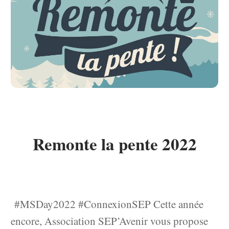
Remonte la pente 2022
#MSDay2022 #ConnexionSEP Cette année
encore, Association SEP’Avenir vous propose