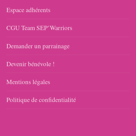
Espace adhérents
CGU Team SEP’Warriors
Demander un parrainage
Devenir bénévole !
Mentions légales
Politique de confidentialité