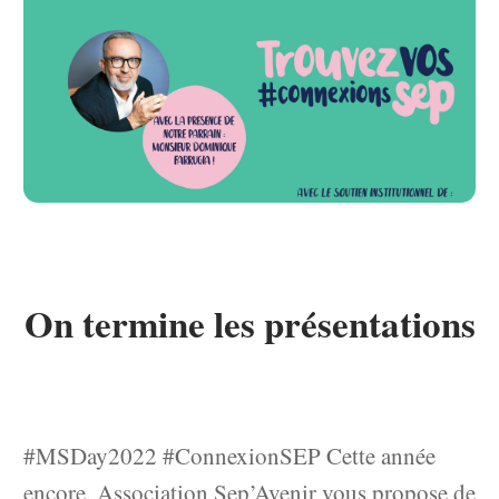
On termine les présentations
#MSDay2022 #ConnexionSEP Cette année
encore, Association Sep’Avenir vous propose de