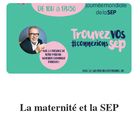
La maternité et la SEP