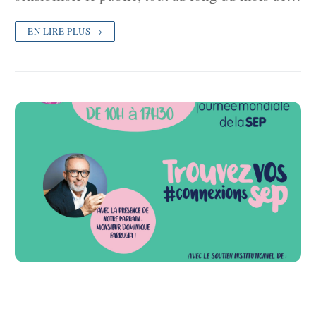
EN LIRE PLUS →