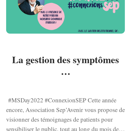
La gestion des symptômes
…
#MSDay2022 #ConnexionSEP Cette année
encore, Association Sep’Avenir vous propose de
visionner des témoignages de patients pour
sensibiliser le public, tout au long du mois de…