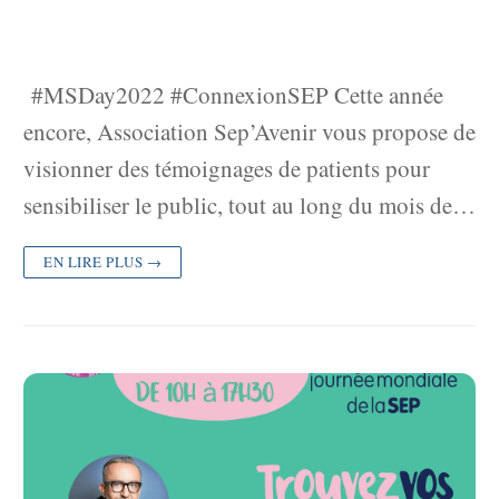
#MSDay2022 #ConnexionSEP Cette année
encore, Association Sep’Avenir vous propose de
visionner des témoignages de patients pour
sensibiliser le public, tout au long du mois de…
EN LIRE PLUS →