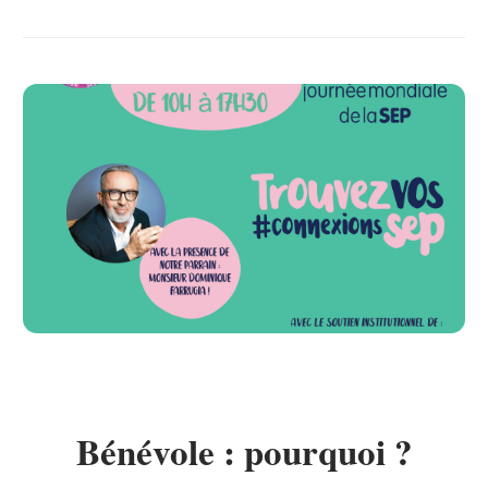
Bénévole : pourquoi ?