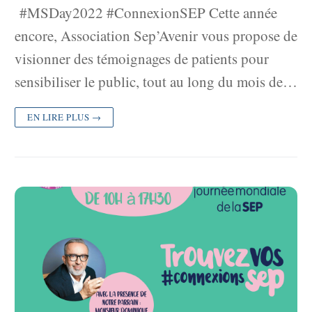
#MSDay2022 #ConnexionSEP Cette année
encore, Association Sep’Avenir vous propose de
visionner des témoignages de patients pour
sensibiliser le public, tout au long du mois de…
EN LIRE PLUS →