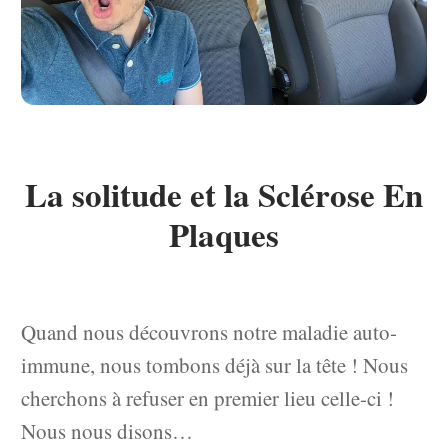
La solitude et la Sclérose En
Plaques
Quand nous découvrons notre maladie auto-
immune, nous tombons déjà sur la tête ! Nous
cherchons à refuser en premier lieu celle-ci !
Nous nous disons…