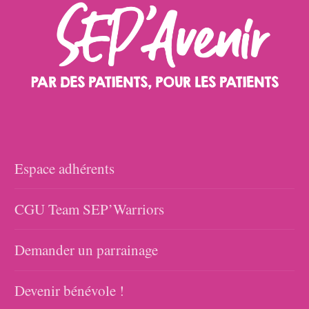
Espace adhérents
CGU Team SEP’Warriors
Demander un parrainage
Devenir bénévole !