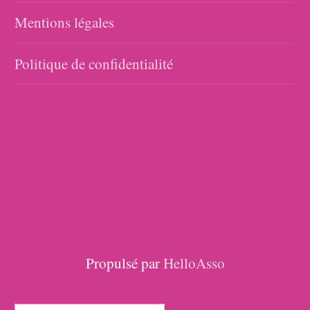
Mentions légales
Politique de confidentialité
Propulsé par
HelloAsso