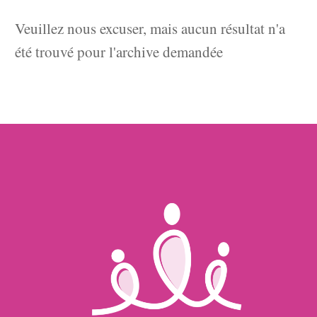
Veuillez nous excuser, mais aucun résultat n'a
été trouvé pour l'archive demandée