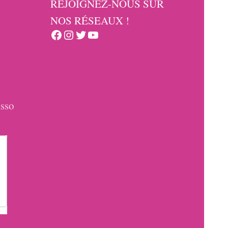
REJOIGNEZ-NOUS SUR
NOS RÉSEAUX !
Facebook
Instagram
Twitter
YouTube
sso