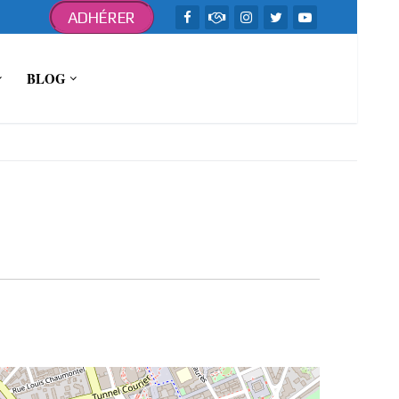
ADHÉRER
BLOG