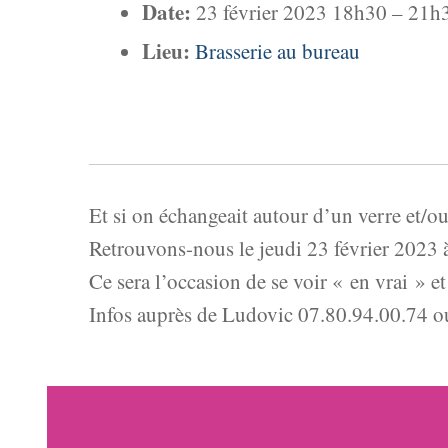
Date:
23 février 2023 18h30
–
21h
Lieu:
Brasserie au bureau
Et si on échangeait autour d’un verre et/ou
Retrouvons-nous le jeudi 23 février 2023 
Ce sera l’occasion de se voir « en vrai » 
Infos auprès de Ludovic 07.80.94.00.74 o