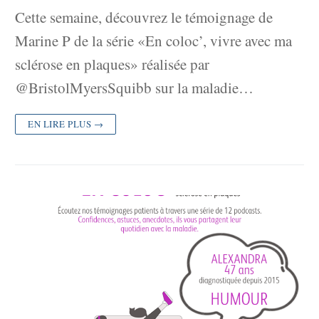
Cette semaine, découvrez le témoignage de
Marine P de la série «En coloc’, vivre avec ma
sclérose en plaques» réalisée par
@BristolMyersSquibb sur la maladie…
EN LIRE PLUS →