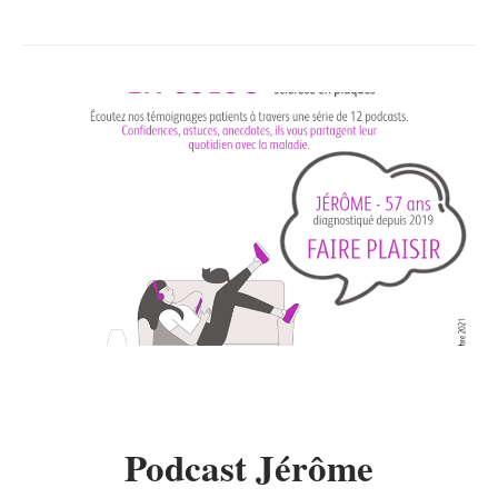
Podcast Jérôme