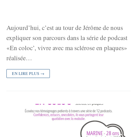
Aujourd’hui, c’est au tour de Jérôme de nous
expliquer son parcours dans la série de podcast
«En coloc’, vivre avec ma sclérose en plaques»
réalisée…
EN LIRE PLUS →