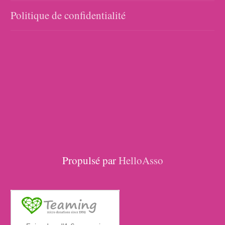
Politique de confidentialité
Propulsé par
HelloAsso