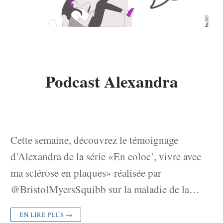
Podcast Alexandra
Cette semaine, découvrez le témoignage
d’Alexandra de la série «En coloc’, vivre avec
ma sclérose en plaques» réalisée par
@BristolMyersSquibb sur la maladie de la…
EN LIRE PLUS →