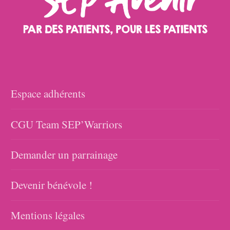
Espace adhérents
CGU Team SEP’Warriors
Demander un parrainage
Devenir bénévole !
Mentions légales