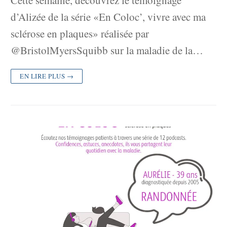
d’Alizée de la série «En Coloc’, vivre avec ma
sclérose en plaques» réalisée par
@BristolMyersSquibb sur la maladie de la…
EN LIRE PLUS →