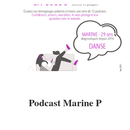
Podcast Marine P