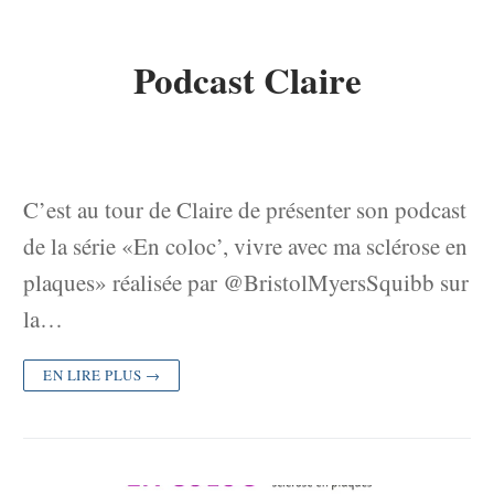
Podcast Claire
C’est au tour de Claire de présenter son podcast
de la série «En coloc’, vivre avec ma sclérose en
plaques» réalisée par @BristolMyersSquibb sur
la…
EN LIRE PLUS →