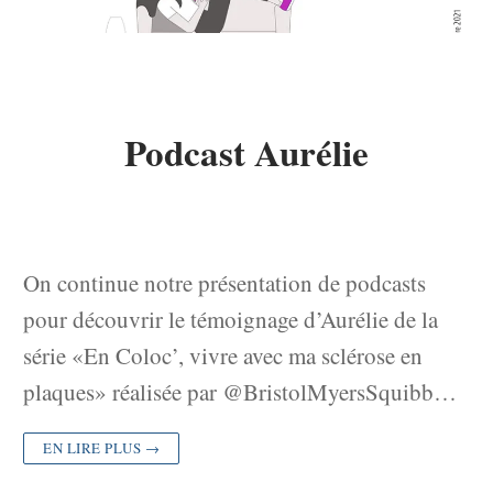
Podcast Aurélie
On continue notre présentation de podcasts
pour découvrir le témoignage d’Aurélie de la
série «En Coloc’, vivre avec ma sclérose en
plaques» réalisée par @BristolMyersSquibb…
EN LIRE PLUS →