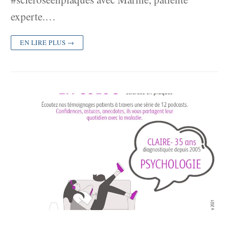
experte.…
EN LIRE PLUS →