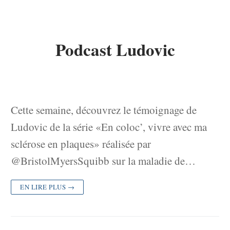
Podcast Ludovic
Cette semaine, découvrez le témoignage de
Ludovic de la série «En coloc’, vivre avec ma
sclérose en plaques» réalisée par
@BristolMyersSquibb sur la maladie de…
EN LIRE PLUS →