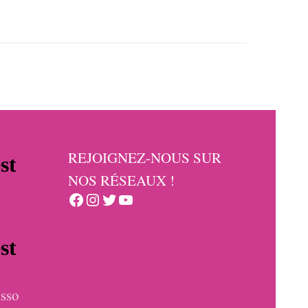
REJOIGNEZ-NOUS SUR
NOS RÉSEAUX !
Facebook
Instagram
Twitter
YouTube
sso