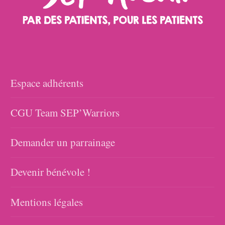
Espace adhérents
CGU Team SEP’Warriors
Demander un parrainage
Devenir bénévole !
Mentions légales