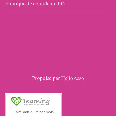
Politique de confidentialité
Propulsé par
HelloAsso