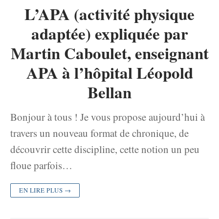
L’APA (activité physique
adaptée) expliquée par
Martin Caboulet, enseignant
APA à l’hôpital Léopold
Bellan
Bonjour à tous ! Je vous propose aujourd’hui à
travers un nouveau format de chronique, de
découvrir cette discipline, cette notion un peu
floue parfois…
EN LIRE PLUS →