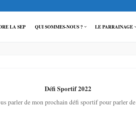
RE LA SEP
QUI SOMMES-NOUS ?
LE PARRAINAGE
Défi Sportif 2022
ous parler de mon prochain défi sportif pour parler de