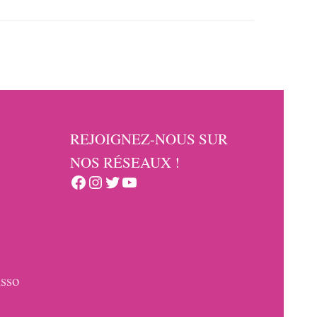
REJOIGNEZ-NOUS SUR
NOS RÉSEAUX !
Facebook
Instagram
Twitter
YouTube
sso