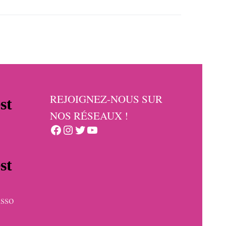
REJOIGNEZ-NOUS SUR
NOS RÉSEAUX !
Facebook
Instagram
Twitter
YouTube
sso