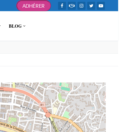
ADHÉRER
BLOG