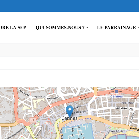
RE LA SEP
QUI SOMMES-NOUS ?
LE PARRAINAGE