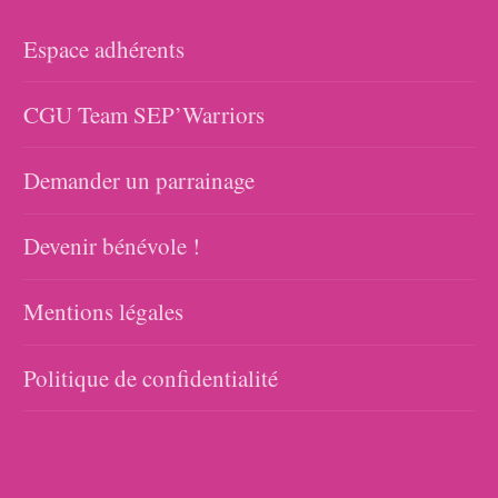
Espace adhérents
CGU Team SEP’Warriors
Demander un parrainage
Devenir bénévole !
Mentions légales
Politique de confidentialité